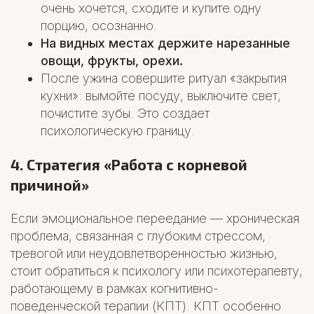
очень хочется, сходите и купите одну
порцию, осознанно.
На видных местах держите нарезанные
овощи, фрукты, орехи.
После ужина совершите ритуал «закрытия
кухни»: вымойте посуду, выключите свет,
почистите зубы. Это создает
психологическую границу.
4. Стратегия «Работа с корневой
причиной»
Если эмоциональное переедание — хроническая
проблема, связанная с глубоким стрессом,
тревогой или неудовлетворенностью жизнью,
стоит обратиться к психологу или психотерапевту,
работающему в рамках когнитивно-
поведенческой терапии (КПТ). КПТ особенно