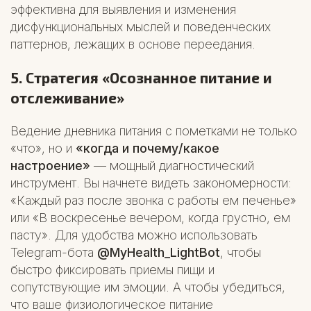
эффективна для выявления и изменения
дисфункциональных мыслей и поведенческих
паттернов, лежащих в основе переедания.
5. Стратегия «Осознанное питание и
отслеживание»
Ведение дневника питания с пометками не только
«что», но и
«когда и почему/какое
настроение»
— мощный диагностический
инструмент. Вы начнете видеть закономерности:
«Каждый раз после звонка с работы ем печенье»
или «В воскресенье вечером, когда грустно, ем
пасту». Для удобства можно использовать
Telegram-бота
@MyHealth_LightBot
, чтобы
быстро фиксировать приемы пищи и
сопутствующие им эмоции. А чтобы убедиться,
что ваше физиологическое питание