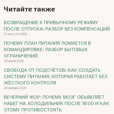
Читайте также
ВОЗВРАЩЕНИЕ К ПРИВЫЧНОМУ РЕЖИМУ
ПОСЛЕ ОТПУСКА: РАЗБОР БЕЗ КОМПЕНСАЦИЙ
01 августа 2026
ПОЧЕМУ ПЛАН ПИТАНИЯ ЛОМАЕТСЯ В
КОМАНДИРОВКЕ: РАЗБОР БЫТОВЫХ
ОГРАНИЧЕНИЙ
29 июля 2026
СВОБОДА ОТ ПОДСЧЁТОВ: КАК СОЗДАТЬ
СИСТЕМУ ПИТАНИЯ, КОТОРАЯ РАБОТАЕТ БЕЗ
ЖЁСТКОГО КОНТРОЛЯ
24 января 2026
ВЕЧЕРНИЙ ЖОР: ПОЧЕМУ МОЗГ ОБЪЯВЛЯЕТ
НАБЕГ НА ХОЛОДИЛЬНИК ПОСЛЕ 18:00 И КАК
ЭТОМУ ПРОТИВОСТОЯТЬ