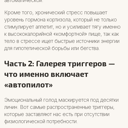
автоматической.
Кроме того, хронический стресс повышает
уровень гормона кортизола, который не только
стимулирует аппетит, но и усиливает тягу именно
к высококалорийной «комфортной» пище, так как
тело в стрессе ищет быстрые источники энергии
для гипотетической борьбы или бегства.
Часть 2: Галерея триггеров —
что именно включает
«автопилот»
Эмоциональный голод маскируется под десятки
личин. Вот самые распространенные триггеры,
которые заставляют нас есть при отсутствии
физиологической потребности.