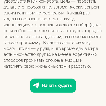
удовольствия или комфорта. Цель — перестать
делать это неосознанно, автоматически, вопреки
своим истинным потребностям. Каждый раз,
когда вы останавливаетесь на паузу,
идентифицируете эмоцию и делаете выбор (даже
если выбор — всё же съесть этот кусок торта, но
осознанно и с наслаждением), вы переписываете
старую программу. Вы доказываете своему
мозгу, что вы — у руля, и что кроме еды в мире
есть множество других, не менее эффективных
способов проживать сложные эмоции и
наполнять свою жизнь смыслом и радостью.