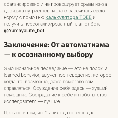
сбалансировано и не провоцирует срывы из-за
дефицита нутриентов, можно рассчитать свою
норму с помощью
калькулятора TDEE
и
получить персонализированный план от бота
@YumayaLite_bot
.
Заключение: От автоматизма
— к осознанному выбору
Эмоциональное переедание — это не порок, а
learned behavior, выученное поведение, которое
когда-то, возможно, даже помогало вам
справляться. Осуждение себя здесь — худший
помощник. Сострадание к себе и любопытство
исследователя — лучшие.
Цель не в том, чтобы никогда не есть для