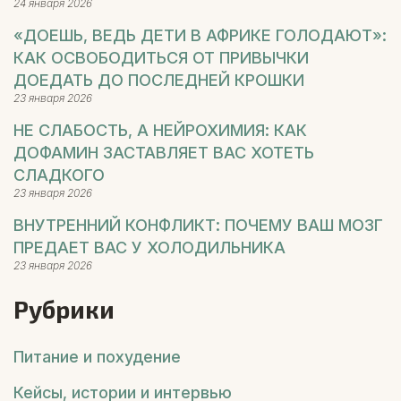
24 января 2026
«ДОЕШЬ, ВЕДЬ ДЕТИ В АФРИКЕ ГОЛОДАЮТ»:
КАК ОСВОБОДИТЬСЯ ОТ ПРИВЫЧКИ
ДОЕДАТЬ ДО ПОСЛЕДНЕЙ КРОШКИ
23 января 2026
НЕ СЛАБОСТЬ, А НЕЙРОХИМИЯ: КАК
ДОФАМИН ЗАСТАВЛЯЕТ ВАС ХОТЕТЬ
СЛАДКОГО
23 января 2026
ВНУТРЕННИЙ КОНФЛИКТ: ПОЧЕМУ ВАШ МОЗГ
ПРЕДАЕТ ВАС У ХОЛОДИЛЬНИКА
23 января 2026
Рубрики
Питание и похудение
Кейсы, истории и интервью