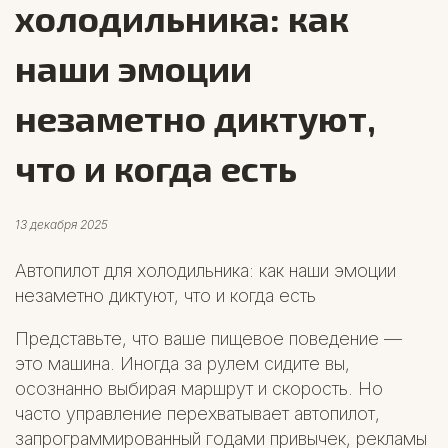
холодильника: как
наши эмоции
незаметно диктуют,
что и когда есть
13 декабря 2025
Автопилот для холодильника: как наши эмоции
незаметно диктуют, что и когда есть
Представьте, что ваше пищевое поведение —
это машина. Иногда за рулем сидите вы,
осознанно выбирая маршрут и скорость. Но
часто управление перехватывает автопилот,
запрограммированный годами привычек, рекламы