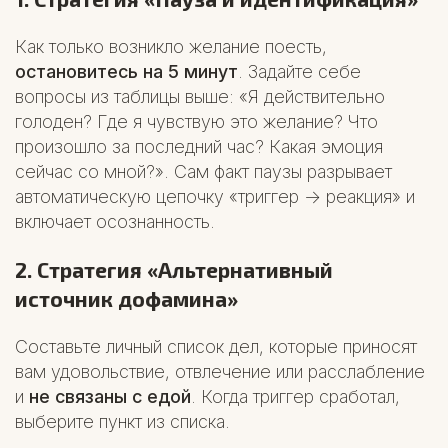
Как только возникло желание поесть,
остановитесь на 5 минут
. Задайте себе
вопросы из таблицы выше: «Я действительно
голоден? Где я чувствую это желание? Что
произошло за последний час? Какая эмоция
сейчас со мной?». Сам факт паузы разрывает
автоматическую цепочку «триггер -> реакция» и
включает осознанность.
2. Стратегия «Альтернативный
источник дофамина»
Составьте личный список дел, которые приносят
вам удовольствие, отвлечение или расслабление
и
не связаны с едой
. Когда триггер сработал,
выберите пункт из списка.