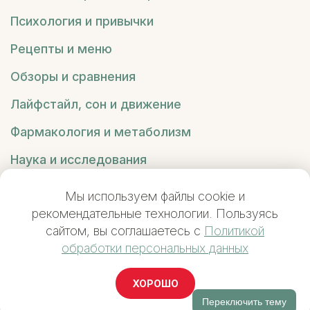
Психология и привычки
Рецепты и меню
Обзоры и сравнения
Лайфстайл, сон и движение
Фармакология и метаболизм
Наука и исследования
Вредные советы
Мы используем файлы cookie и
рекомендательные технологии. Пользуясь
сайтом, вы соглашаетесь с
Политикой
обработки персональных данных
YUMAYA
© 2026
ХОРОШО
Пользовательское соглашение
Переключить тему