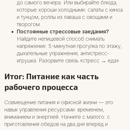
до самого вечера. Или выбирайте блюда,
которые хороши холодными: салаты с киноа
и тунцом, роллы из лаваша с овощами и
творогом.
Постоянные стрессовые заедания?
Найдите непищевой способ снимать
напряжение: 5-минутная прогулка по этажу,
дыхательные упражнения, антистресс-
игрушка. Разорвите связь «стресс → еда».
Итог: Питание как часть
рабочего процесса
Совмещение питания и офисной жизни — это
навык управления ресурсами: временем,
вниманием и энергией. Начните с малого: с
приготовления обедов на два дня вперёд и