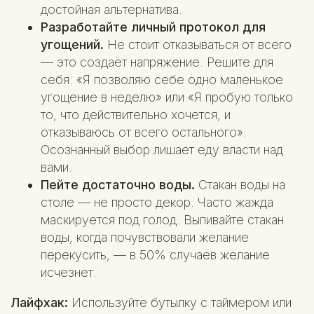
достойная альтернатива.
Разработайте личный протокол для
угощений.
Не стоит отказываться от всего
— это создаёт напряжение. Решите для
себя: «Я позволяю себе одно маленькое
угощение в неделю» или «Я пробую только
то, что действительно хочется, и
отказываюсь от всего остального».
Осознанный выбор лишает еду власти над
вами.
Пейте достаточно воды.
Стакан воды на
столе — не просто декор. Часто жажда
маскируется под голод. Выпивайте стакан
воды, когда почувствовали желание
перекусить, — в 50% случаев желание
исчезнет.
Лайфхак:
Используйте бутылку с таймером или