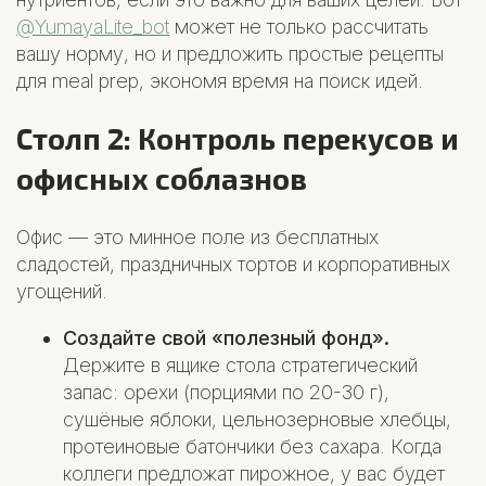
@YumayaLite_bot
может не только рассчитать
вашу норму, но и предложить простые рецепты
для meal prep, экономя время на поиск идей.
Столп 2: Контроль перекусов и
офисных соблазнов
Офис — это минное поле из бесплатных
сладостей, праздничных тортов и корпоративных
угощений.
Создайте свой «полезный фонд».
Держите в ящике стола стратегический
запас: орехи (порциями по 20-30 г),
сушёные яблоки, цельнозерновые хлебцы,
протеиновые батончики без сахара. Когда
коллеги предложат пирожное, у вас будет