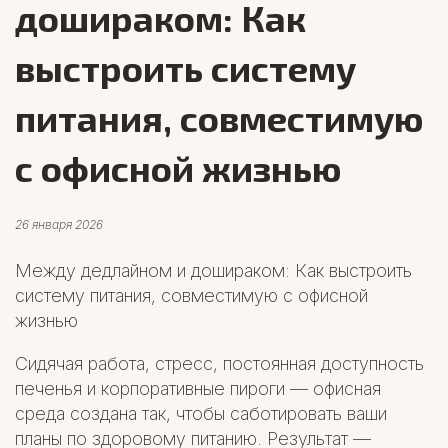
дошираком: Как
выстроить систему
питания, совместимую
с офисной жизнью
26 января 2026
Между дедлайном и дошираком: Как выстроить
систему питания, совместимую с офисной
жизнью
Сидячая работа, стресс, постоянная доступность
печенья и корпоративные пироги — офисная
среда создана так, чтобы саботировать ваши
планы по здоровому питанию. Результат —