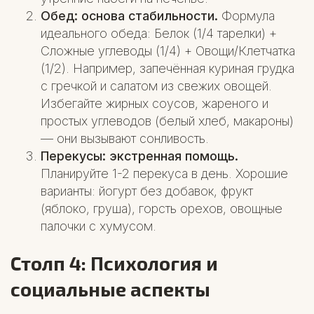
Обед: основа стабильности.
Формула
идеального обеда: Белок (1/4 тарелки) +
Сложные углеводы (1/4) + Овощи/Клетчатка
(1/2). Например, запечённая куриная грудка
с гречкой и салатом из свежих овощей.
Избегайте жирных соусов, жареного и
простых углеводов (белый хлеб, макароны)
— они вызывают сонливость.
Перекусы: экстренная помощь.
Планируйте 1-2 перекуса в день. Хорошие
варианты: йогурт без добавок, фрукт
(яблоко, груша), горсть орехов, овощные
палочки с хумусом.
Столп 4: Психология и
социальные аспекты