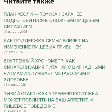
Читайте также
ПЛАН «ЕСЛИ — ТО»: КАК ЗАРАНЕЕ
ПОДГОТОВИТЬСЯ К СЛОЖНЫМ ПИЩЕВЫМ
СИТУАЦИЯМ
02 августа 2026
КАК ПОДДЕРЖКА СЕМЬИ ВЛИЯЕТ НА
ИЗМЕНЕНИЕ ПИЩЕВЫХ ПРИВЫЧЕК
21 июля 2026
ВНУТРЕННИЙ ХРОНОМЕТР: КАК
СИНХРОНИЗАЦИЯ ПИТАНИЯ С ЦИРКАДНЫМИ
РИТМАМИ УЛУЧШАЕТ МЕТАБОЛИЗМ И
ЗДОРОВЬЕ
26 января 2026
ТИХИЙ СТАРТ: КАК УТРЕННЯЯ РАСТЯЖКА
МОЖЕТ ПОВЛИЯТЬ НА ВАШ АППЕТИТ И
ПИЩЕВОЕ ПОВЕДЕНИЕ
26 января 2026