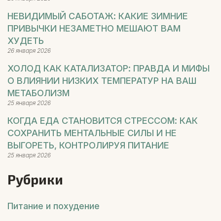
НЕВИДИМЫЙ САБОТАЖ: КАКИЕ ЗИМНИЕ
ПРИВЫЧКИ НЕЗАМЕТНО МЕШАЮТ ВАМ
ХУДЕТЬ
26 января 2026
ХОЛОД КАК КАТАЛИЗАТОР: ПРАВДА И МИФЫ
О ВЛИЯНИИ НИЗКИХ ТЕМПЕРАТУР НА ВАШ
МЕТАБОЛИЗМ
25 января 2026
КОГДА ЕДА СТАНОВИТСЯ СТРЕССОМ: КАК
СОХРАНИТЬ МЕНТАЛЬНЫЕ СИЛЫ И НЕ
ВЫГОРЕТЬ, КОНТРОЛИРУЯ ПИТАНИЕ
25 января 2026
Рубрики
Питание и похудение