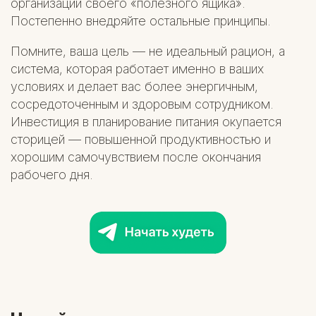
организации своего «полезного ящика».
Постепенно внедряйте остальные принципы.
Помните, ваша цель — не идеальный рацион, а
система, которая работает именно в ваших
условиях и делает вас более энергичным,
сосредоточенным и здоровым сотрудником.
Инвестиция в планирование питания окупается
сторицей — повышенной продуктивностью и
хорошим самочувствием после окончания
рабочего дня.