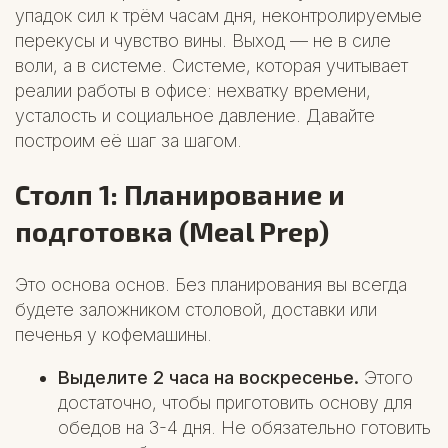
упадок сил к трём часам дня, неконтролируемые
перекусы и чувство вины. Выход — не в силе
воли, а в системе. Системе, которая учитывает
реалии работы в офисе: нехватку времени,
усталость и социальное давление. Давайте
построим её шаг за шагом.
Столп 1: Планирование и
подготовка (Meal Prep)
Это основа основ. Без планирования вы всегда
будете заложником столовой, доставки или
печенья у кофемашины.
Выделите 2 часа на воскресенье.
Этого
достаточно, чтобы приготовить основу для
обедов на 3-4 дня. Не обязательно готовить