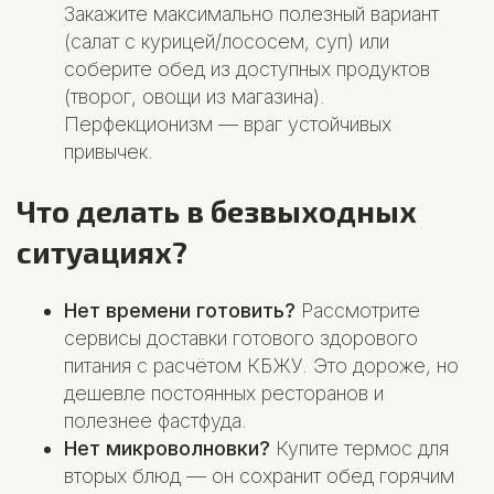
Закажите максимально полезный вариант
(салат с курицей/лососем, суп) или
соберите обед из доступных продуктов
(творог, овощи из магазина).
Перфекционизм — враг устойчивых
привычек.
Что делать в безвыходных
ситуациях?
Нет времени готовить?
Рассмотрите
сервисы доставки готового здорового
питания с расчётом КБЖУ. Это дороже, но
дешевле постоянных ресторанов и
полезнее фастфуда.
Нет микроволновки?
Купите термос для
вторых блюд — он сохранит обед горячим