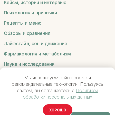
Кейсы, истории и интервью
Психология и привычки
Рецепты и меню
Обзоры и сравнения
Лайфстайл, сон и движение
Фармакология и метаболизм
Наука и исследования
Вредные советы
Мы используем файлы cookie и
рекомендательные технологии. Пользуясь
сайтом, вы соглашаетесь с
Политикой
обработки персональных данных
YUMAYA
© 2026
ХОРОШО