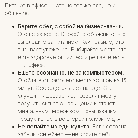
Питание в офисе — это не только еда, но и
общение.
Берите обед с собой на бизнес-ланчи.
Это не зазорно. Спокойно объясните, что
вы следите за питанием. Как правило, это
вызывает уважение. Выбирайте места, где
есть здоровые опции, если решаете есть
вне офиса.
Ешьте осознанно, не за компьютером.
Отойдите от рабочего места хотя бы на 15
минут. Сосредоточьтесь на еде. Это
улучшит пищеварение, позволит мозгу
получить сигнал о насыщении и станет
ментальным перерывом, повышающим
продуктивность во второй половине дня.
Не делайте из еды культа.
Если сегодня
забыли контейнер — не корите себя.