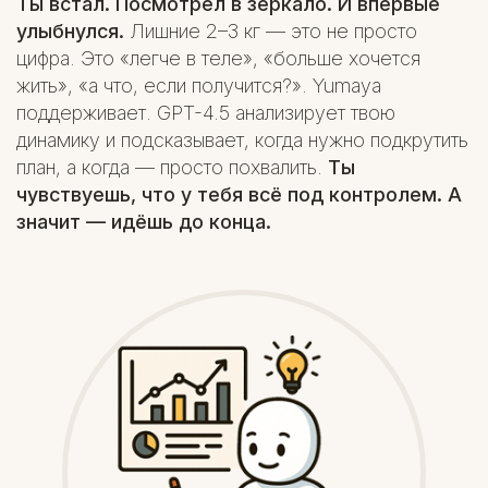
Ты встал. Посмотрел в зеркало. И впервые
улыбнулся.
Лишние 2–3 кг — это не просто
цифра. Это «легче в теле», «больше хочется
жить», «а что, если получится?». Yumaya
поддерживает. GPT-4.5 анализирует твою
динамику и подсказывает, когда нужно подкрутить
план, а когда — просто похвалить.
Ты
чувствуешь, что у тебя всё под контролем. А
значит — идёшь до конца.