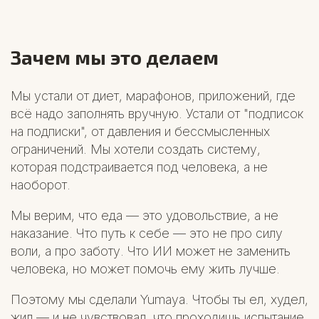
Зачем мы это делаем
Мы устали от диет, марафонов, приложений, где
всё надо заполнять вручную. Устали от "подписок
на подписки", от давления и бессмысленных
ограничений. Мы хотели создать систему,
которая подстраивается под человека, а не
наоборот.
Мы верим, что еда — это удовольствие, а не
наказание. Что путь к себе — это не про силу
воли, а про заботу. Что ИИ может не заменить
человека, но может помочь ему жить лучше.
Поэтому мы сделали Yumaya. Чтобы ты ел, худел,
жил — и не чувствовал, что проходишь испытание.