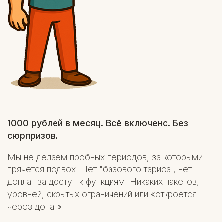
1000 рублей в месяц. Всё включено. Без
сюрпризов.
Мы не делаем пробных периодов, за которыми
прячется подвох. Нет "базового тарифа", нет
доплат за доступ к функциям. Никаких пакетов,
уровней, скрытых ограничений или «откроется
через донат».