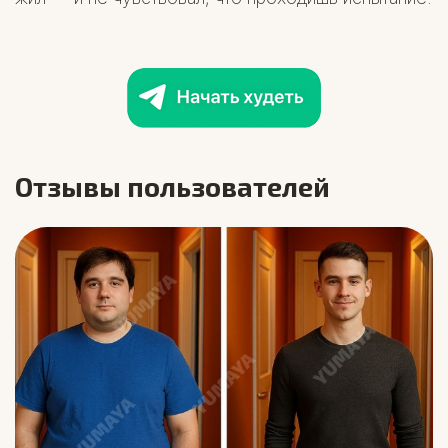
Отзывы пользователей