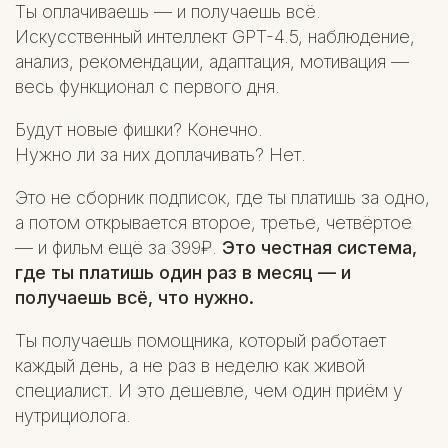
Ты оплачиваешь — и получаешь всё.
Искусственный интеллект GPT-4.5, наблюдение,
анализ, рекомендации, адаптация, мотивация —
весь функционал с первого дня.
Будут новые фишки? Конечно.
Нужно ли за них доплачивать? Нет.
Это не сборник подписок, где ты платишь за одно,
а потом открывается второе, третье, четвёртое
— и фильм ещё за 399₽.
Это честная система,
где ты платишь один раз в месяц — и
получаешь всё, что нужно.
Ты получаешь помощника, который работает
каждый день, а не раз в неделю как живой
специалист. И это дешевле, чем один приём у
нутрициолога.