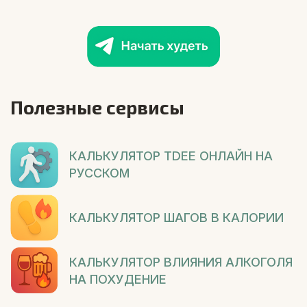
Полезные сервисы
КАЛЬКУЛЯТОР TDEE ОНЛАЙН НА
РУССКОМ
КАЛЬКУЛЯТОР ШАГОВ В КАЛОРИИ
КАЛЬКУЛЯТОР ВЛИЯНИЯ АЛКОГОЛЯ
НА ПОХУДЕНИЕ