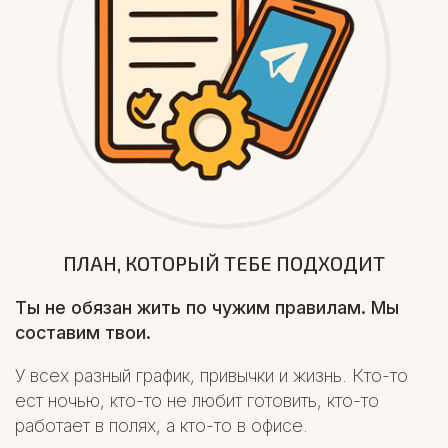
ПЛАН, КОТОРЫЙ ТЕБЕ ПОДХОДИТ
Ты не обязан жить по чужим правилам. Мы
составим твои.
У всех разный график, привычки и жизнь. Кто-то
ест ночью, кто-то не любит готовить, кто-то
работает в полях, а кто-то в офисе.