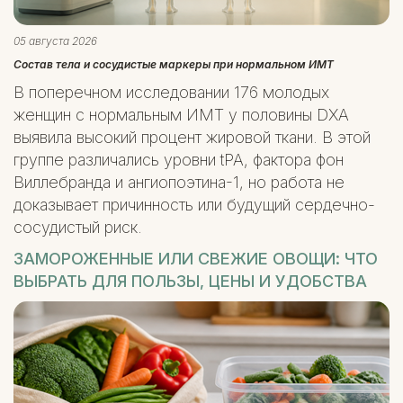
05 августа 2026
Состав тела и сосудистые маркеры при нормальном ИМТ
В поперечном исследовании 176 молодых
женщин с нормальным ИМТ у половины DXA
выявила высокий процент жировой ткани. В этой
группе различались уровни tPA, фактора фон
Виллебранда и ангиопоэтина-1, но работа не
доказывает причинность или будущий сердечно-
сосудистый риск.
ЗАМОРОЖЕННЫЕ ИЛИ СВЕЖИЕ ОВОЩИ: ЧТО
ВЫБРАТЬ ДЛЯ ПОЛЬЗЫ, ЦЕНЫ И УДОБСТВА