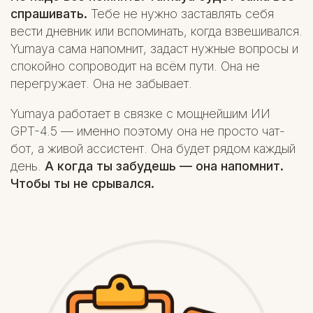
спрашивать.
Тебе не нужно заставлять себя
вести дневник или вспоминать, когда взвешивался.
Yumaya сама напомнит, задаст нужные вопросы и
спокойно сопроводит на всём пути. Она не
перегружает. Она не забывает.
Yumaya работает в связке с мощнейшим ИИ
GPT-4.5 — именно поэтому она не просто чат-
бот, а живой ассистент. Она будет рядом каждый
день.
А когда ты забудешь — она напомнит.
Чтобы ты не срывался.