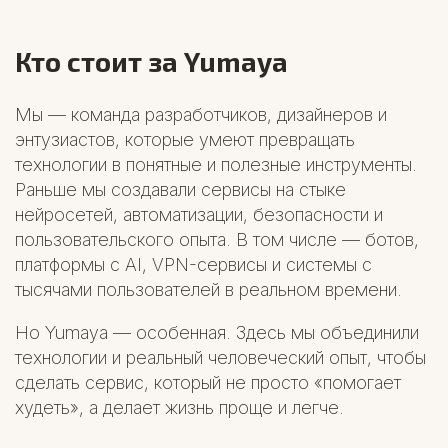
Кто стоит за Yumaya
Мы — команда разработчиков, дизайнеров и
энтузиастов, которые умеют превращать
технологии в понятные и полезные инструменты.
Раньше мы создавали сервисы на стыке
нейросетей, автоматизации, безопасности и
пользовательского опыта. В том числе — ботов,
платформы с AI, VPN-сервисы и системы с
тысячами пользователей в реальном времени.
Но Yumaya — особенная. Здесь мы объединили
технологии и реальный человеческий опыт, чтобы
сделать сервис, который не просто «помогает
худеть», а делает жизнь проще и легче.