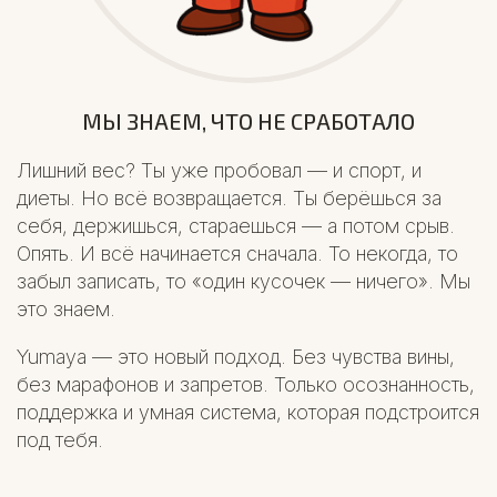
МЫ ЗНАЕМ, ЧТО НЕ СРАБОТАЛО
Лишний вес? Ты уже пробовал — и спорт, и
диеты. Но всё возвращается. Ты берёшься за
себя, держишься, стараешься — а потом срыв.
Опять. И всё начинается сначала. То некогда, то
забыл записать, то «один кусочек — ничего». Мы
это знаем.
Yumaya — это новый подход. Без чувства вины,
без марафонов и запретов. Только осознанность,
поддержка и умная система, которая подстроится
под тебя.