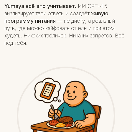
Yumaya всё это учитывает.
ИИ GPT-4.5
анализирует твои ответы и создаёт
живую
программу питания
— не диету, а реальный
путь, где можно кайфовать от еды и при этом
худеть. Никаких табличек. Никаких запретов. Всё
под тебя.