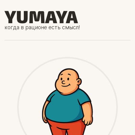
YUMAYA
когда в рационе есть смысл!