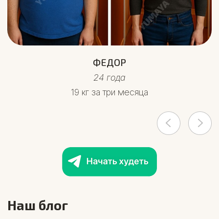
ФЕДОР
24 года
19 кг за три месяца
Наш блог