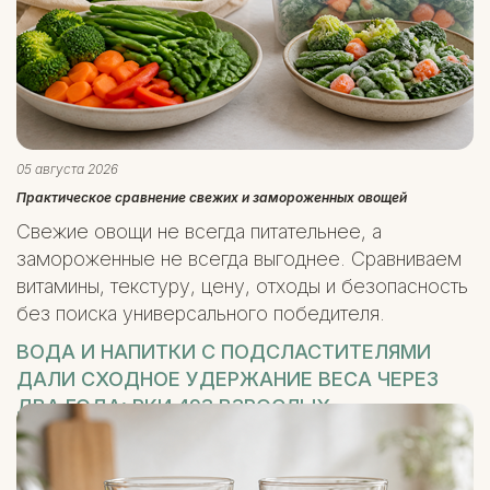
05 августа 2026
Практическое сравнение свежих и замороженных овощей
Свежие овощи не всегда питательнее, а
замороженные не всегда выгоднее. Сравниваем
витамины, текстуру, цену, отходы и безопасность
без поиска универсального победителя.
ВОДА И НАПИТКИ С ПОДСЛАСТИТЕЛЯМИ
ДАЛИ СХОДНОЕ УДЕРЖАНИЕ ВЕСА ЧЕРЕЗ
ДВА ГОДА: РКИ 493 ВЗРОСЛЫХ