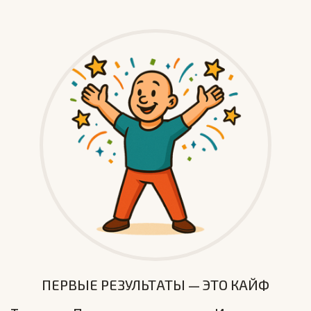
ПЕРВЫЕ РЕЗУЛЬТАТЫ — ЭТО КАЙФ