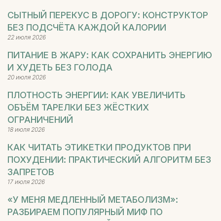
СЫТНЫЙ ПЕРЕКУС В ДОРОГУ: КОНСТРУКТОР
БЕЗ ПОДСЧЁТА КАЖДОЙ КАЛОРИИ
22 июля 2026
ПИТАНИЕ В ЖАРУ: КАК СОХРАНИТЬ ЭНЕРГИЮ
И ХУДЕТЬ БЕЗ ГОЛОДА
20 июля 2026
ПЛОТНОСТЬ ЭНЕРГИИ: КАК УВЕЛИЧИТЬ
ОБЪЁМ ТАРЕЛКИ БЕЗ ЖЁСТКИХ
ОГРАНИЧЕНИЙ
18 июля 2026
КАК ЧИТАТЬ ЭТИКЕТКИ ПРОДУКТОВ ПРИ
ПОХУДЕНИИ: ПРАКТИЧЕСКИЙ АЛГОРИТМ БЕЗ
ЗАПРЕТОВ
17 июля 2026
«У МЕНЯ МЕДЛЕННЫЙ МЕТАБОЛИЗМ»:
РАЗБИРАЕМ ПОПУЛЯРНЫЙ МИФ ПО