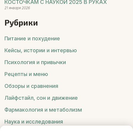
КОСТОЧКАМ С НАУКОЙ 2025 В РУКАХ
21 января 2026
Рубрики
Питание и похудение
Кейсы, истории и интервью
Психология и привычки
Рецепты и меню
Обзоры и сравнения
Лайфстайл, сон и движение
Фармакология и метаболизм
Наука и исследования