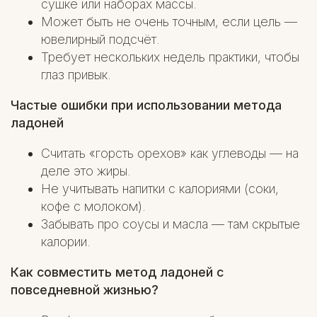
сушке или наборах массы.
Может быть не очень точным, если цель —
ювелирный подсчёт.
Требует нескольких недель практики, чтобы
глаз привык.
Частые ошибки при использовании метода
ладоней
Считать «горсть орехов» как углеводы — на
деле это жиры.
Не учитывать напитки с калориями (соки,
кофе с молоком).
Забывать про соусы и масла — там скрытые
калории.
Как совместить метод ладоней с
повседневной жизнью?