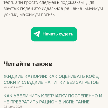
тебя, а ты просто следуешь подсказкам. Для
занятых людей это идеальное решение: минимум
усилий, максимум пользы.
Читайте также
ЖИДКИЕ КАЛОРИИ: КАК ОЦЕНИВАТЬ КОФЕ,
СОКИ И СЛАДКИЕ НАПИТКИ БЕЗ ЗАПРЕТОВ
28 июля 2026
КАК УВЕЛИЧИТЬ КЛЕТЧАТКУ ПОСТЕПЕННО И
НЕ ПРЕВРАТИТЬ РАЦИОН В ИСПЫТАНИЕ
23 июля 2026