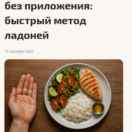
без приложения:
быстрый метод
ладоней
15 сентября 2025