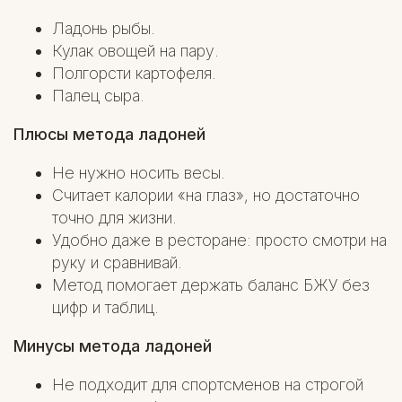
Ладонь рыбы.
Кулак овощей на пару.
Полгорсти картофеля.
Палец сыра.
Плюсы метода ладоней
Не нужно носить весы.
Считает калории «на глаз», но достаточно
точно для жизни.
Удобно даже в ресторане: просто смотри на
руку и сравнивай.
Метод помогает держать баланс БЖУ без
цифр и таблиц.
Минусы метода ладоней
Не подходит для спортсменов на строгой