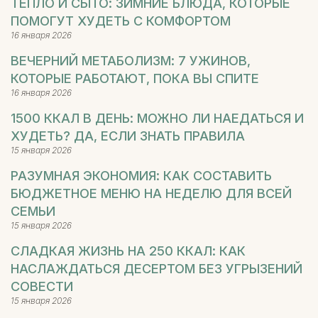
ТЕПЛО И СЫТО: ЗИМНИЕ БЛЮДА, КОТОРЫЕ
ПОМОГУТ ХУДЕТЬ С КОМФОРТОМ
16 января 2026
ВЕЧЕРНИЙ МЕТАБОЛИЗМ: 7 УЖИНОВ,
КОТОРЫЕ РАБОТАЮТ, ПОКА ВЫ СПИТЕ
16 января 2026
1500 ККАЛ В ДЕНЬ: МОЖНО ЛИ НАЕДАТЬСЯ И
ХУДЕТЬ? ДА, ЕСЛИ ЗНАТЬ ПРАВИЛА
15 января 2026
РАЗУМНАЯ ЭКОНОМИЯ: КАК СОСТАВИТЬ
БЮДЖЕТНОЕ МЕНЮ НА НЕДЕЛЮ ДЛЯ ВСЕЙ
СЕМЬИ
15 января 2026
СЛАДКАЯ ЖИЗНЬ НА 250 ККАЛ: КАК
НАСЛАЖДАТЬСЯ ДЕСЕРТОМ БЕЗ УГРЫЗЕНИЙ
СОВЕСТИ
15 января 2026