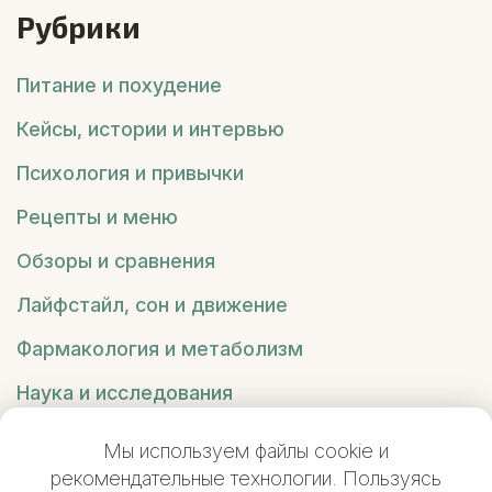
Рубрики
Питание и похудение
Кейсы, истории и интервью
Психология и привычки
Рецепты и меню
Обзоры и сравнения
Лайфстайл, сон и движение
Фармакология и метаболизм
Наука и исследования
Вредные советы
Мы используем файлы cookie и
рекомендательные технологии. Пользуясь