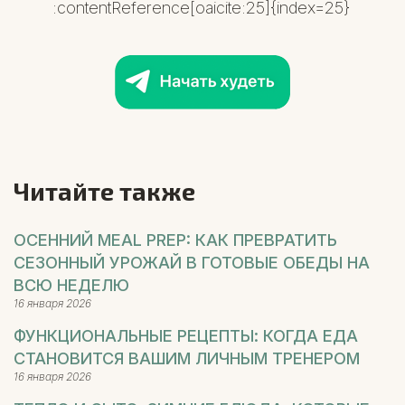
:contentReference[oaicite:25]{index=25}
Читайте также
ОСЕННИЙ MEAL PREP: КАК ПРЕВРАТИТЬ
СЕЗОННЫЙ УРОЖАЙ В ГОТОВЫЕ ОБЕДЫ НА
ВСЮ НЕДЕЛЮ
16 января 2026
ФУНКЦИОНАЛЬНЫЕ РЕЦЕПТЫ: КОГДА ЕДА
СТАНОВИТСЯ ВАШИМ ЛИЧНЫМ ТРЕНЕРОМ
16 января 2026