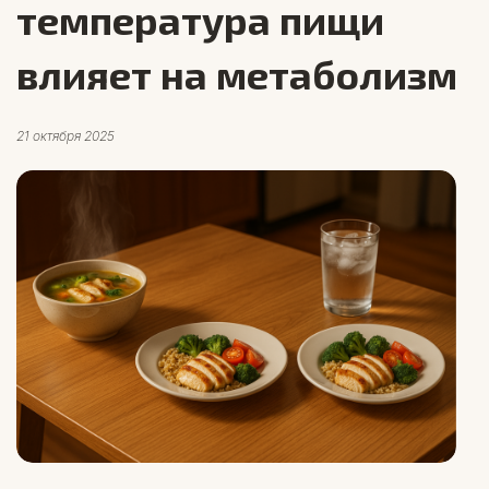
температура пищи
влияет на метаболизм
21 октября 2025