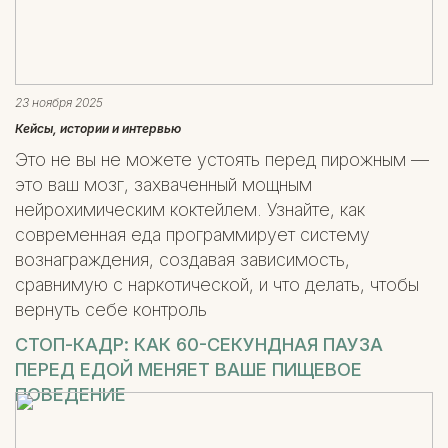
23 ноября 2025
Кейсы, истории и интервью
Это не вы не можете устоять перед пирожным —
это ваш мозг, захваченный мощным
нейрохимическим коктейлем. Узнайте, как
современная еда программирует систему
вознаграждения, создавая зависимость,
сравнимую с наркотической, и что делать, чтобы
вернуть себе контроль
СТОП-КАДР: КАК 60-СЕКУНДНАЯ ПАУЗА
ПЕРЕД ЕДОЙ МЕНЯЕТ ВАШЕ ПИЩЕВОЕ
ПОВЕДЕНИЕ