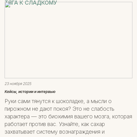
ТЯГА К СЛАДКОМУ
23 ноября 2025
Кейсы, истории и интервью
Руки сами тянутся к шоколадке, а мысли о
пирожном не дают покоя? Это не слабость
характера — это биохимия вашего мозга, которая
работает против вас. Узнайте, как сахар
захватывает систему вознаграждения и