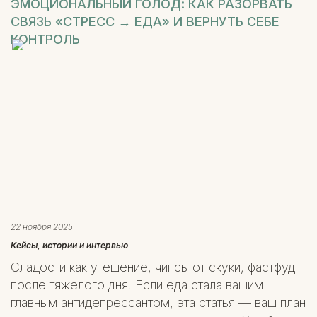
ЭМОЦИОНАЛЬНЫЙ ГОЛОД: КАК РАЗОРВАТЬ
СВЯЗЬ «СТРЕСС → ЕДА» И ВЕРНУТЬ СЕБЕ
КОНТРОЛЬ
22 ноября 2025
Кейсы, истории и интервью
Сладости как утешение, чипсы от скуки, фастфуд
после тяжелого дня. Если еда стала вашим
главным антидепрессантом, эта статья — ваш план