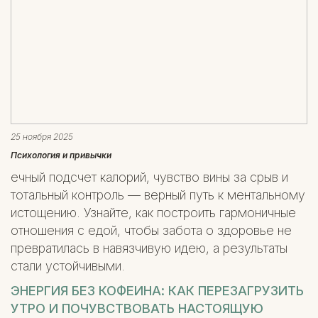
25 ноября 2025
Психология и привычки
ечный подсчет калорий, чувство вины за срыв и
тотальный контроль — верный путь к ментальному
истощению. Узнайте, как построить гармоничные
отношения с едой, чтобы забота о здоровье не
превратилась в навязчивую идею, а результаты
стали устойчивыми.
ЭНЕРГИЯ БЕЗ КОФЕИНА: КАК ПЕРЕЗАГРУЗИТЬ
УТРО И ПОЧУВСТВОВАТЬ НАСТОЯЩУЮ