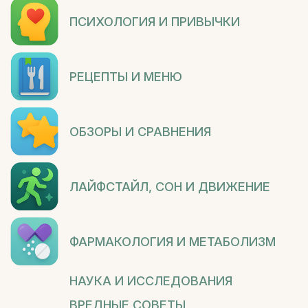
ПСИХОЛОГИЯ И ПРИВЫЧКИ
РЕЦЕПТЫ И МЕНЮ
ОБЗОРЫ И СРАВНЕНИЯ
ЛАЙФСТАЙЛ, СОН И ДВИЖЕНИЕ
ФАРМАКОЛОГИЯ И МЕТАБОЛИЗМ
НАУКА И ИССЛЕДОВАНИЯ
ВРЕДНЫЕ СОВЕТЫ