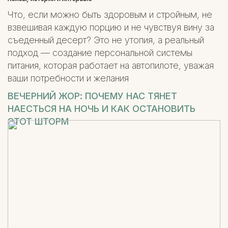
Что, если можно быть здоровым и стройным, не
взвешивая каждую порцию и не чувствуя вину за
съеденный десерт? Это не утопия, а реальный
подход — создание персональной системы
питания, которая работает на автопилоте, уважая
ваши потребности и желания
ВЕЧЕРНИЙ ЖОР: ПОЧЕМУ НАС ТЯНЕТ
НАЕСТЬСЯ НА НОЧЬ И КАК ОСТАНОВИТЬ
ЭТОТ ШТОРМ