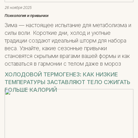
26 ноября 2025
Психология и привычки
Зима — настоящее испытание для метаболизма и
силы воли. Короткие дни, холод и уютные
традиции создают идеальный шторм для набора
веса. Узнайте, какие сезонные привычки
становятся скрытыми врагами вашей формы и как
оставаться в гармонии с телом даже в мороз
ХОЛОДОВОЙ ТЕРМОГЕНЕЗ: КАК НИЗКИЕ
ТЕМПЕРАТУРЫ ЗАСТАВЛЯЮТ ТЕЛО СЖИГАТЬ
БОЛЬШЕ КАЛОРИЙ