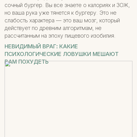
сочный бургер. Вы все знаете о калориях и ЗОЖ,
но ваша рука уже тянется к бургеру. Это не
слабость характера — это ваш мозг, который
действует по древним алгоритмам, не
рассчитанным на эпоху пищевого изобилия.
НЕВИДИМЫЙ ВРАГ: КАКИЕ
ПСИХОЛОГИЧЕСКИЕ ЛОВУШКИ МЕШАЮТ
ВАМ ПОХУДЕТЬ