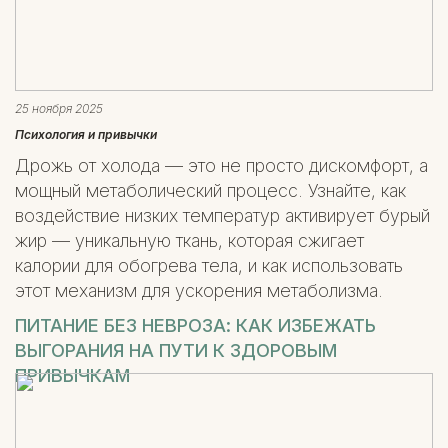
25 ноября 2025
Психология и привычки
Дрожь от холода — это не просто дискомфорт, а
мощный метаболический процесс. Узнайте, как
воздействие низких температур активирует бурый
жир — уникальную ткань, которая сжигает
калории для обогрева тела, и как использовать
этот механизм для ускорения метаболизма.
ПИТАНИЕ БЕЗ НЕВРОЗА: КАК ИЗБЕЖАТЬ
ВЫГОРАНИЯ НА ПУТИ К ЗДОРОВЫМ
ПРИВЫЧКАМ