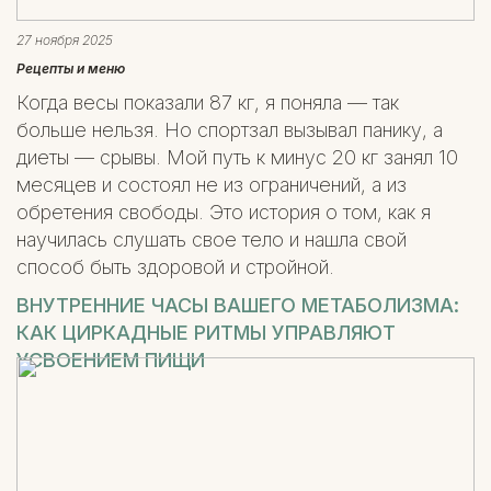
27 ноября 2025
Рецепты и меню
Когда весы показали 87 кг, я поняла — так
больше нельзя. Но спортзал вызывал панику, а
диеты — срывы. Мой путь к минус 20 кг занял 10
месяцев и состоял не из ограничений, а из
обретения свободы. Это история о том, как я
научилась слушать свое тело и нашла свой
способ быть здоровой и стройной.
ВНУТРЕННИЕ ЧАСЫ ВАШЕГО МЕТАБОЛИЗМА:
КАК ЦИРКАДНЫЕ РИТМЫ УПРАВЛЯЮТ
УСВОЕНИЕМ ПИЩИ