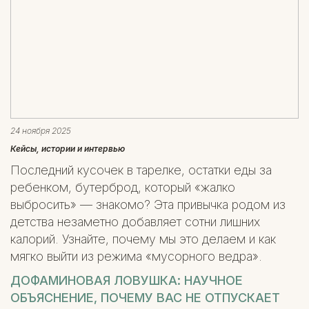
24 ноября 2025
Кейсы, истории и интервью
Последний кусочек в тарелке, остатки еды за
ребенком, бутерброд, который «жалко
выбросить» — знакомо? Эта привычка родом из
детства незаметно добавляет сотни лишних
калорий. Узнайте, почему мы это делаем и как
мягко выйти из режима «мусорного ведра».
ДОФАМИНОВАЯ ЛОВУШКА: НАУЧНОЕ
ОБЪЯСНЕНИЕ, ПОЧЕМУ ВАС НЕ ОТПУСКАЕТ