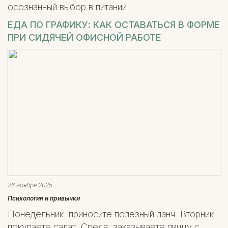
осознанный выбор в питании.
ЕДА ПО ГРАФИКУ: КАК ОСТАВАТЬСЯ В ФОРМЕ
ПРИ СИДЯЧЕЙ ОФИСНОЙ РАБОТЕ
26 ноября 2025
Психология и привычки
Понедельник: приносите полезный ланч. Вторник:
покупаете салат. Среда: заказываете пиццу с