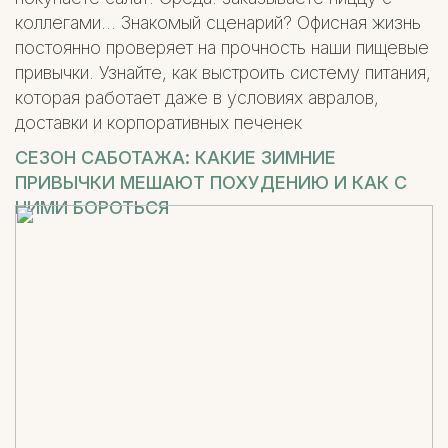
коллегами... Знакомый сценарий? Офисная жизнь
постоянно проверяет на прочность наши пищевые
привычки. Узнайте, как выстроить систему питания,
которая работает даже в условиях авралов,
доставки и корпоративных печенек
СЕЗОН САБОТАЖА: КАКИЕ ЗИМНИЕ
ПРИВЫЧКИ МЕШАЮТ ПОХУДЕНИЮ И КАК С
НИМИ БОРОТЬСЯ