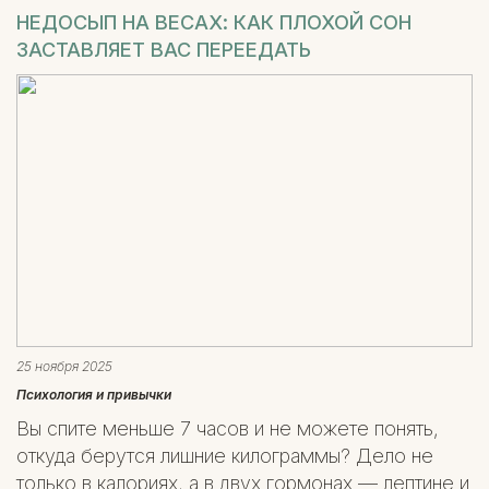
НЕДОСЫП НА ВЕСАХ: КАК ПЛОХОЙ СОН
ЗАСТАВЛЯЕТ ВАС ПЕРЕЕДАТЬ
25 ноября 2025
Психология и привычки
Вы спите меньше 7 часов и не можете понять,
откуда берутся лишние килограммы? Дело не
только в калориях, а в двух гормонах — лептине и