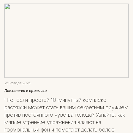
26 ноября 2025
Психология и привычки
Что, если простой 10-минутный комплекс
растяжки может стать вашим секретным оружием
против постоянного чувства голода? Узнайте, как
мягкие утренние упражнения влияют на
гормональный фон и помогают делать более