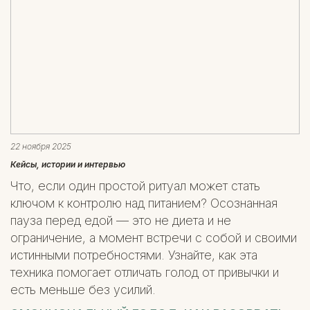
22 ноября 2025
Кейсы, истории и интервью
Что, если один простой ритуал может стать
ключом к контролю над питанием? Осознанная
пауза перед едой — это не диета и не
ограничение, а момент встречи с собой и своими
истинными потребностями. Узнайте, как эта
техника помогает отличать голод от привычки и
есть меньше без усилий.