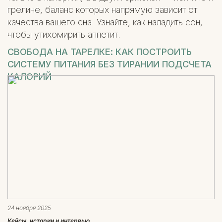
грелине, баланс которых напрямую зависит от
качества вашего сна. Узнайте, как наладить сон,
чтобы утихомирить аппетит.
СВОБОДА НА ТАРЕЛКЕ: КАК ПОСТРОИТЬ
СИСТЕМУ ПИТАНИЯ БЕЗ ТИРАНИИ ПОДСЧЕТА
КАЛОРИЙ
24 ноября 2025
Кейсы, истории и интервью