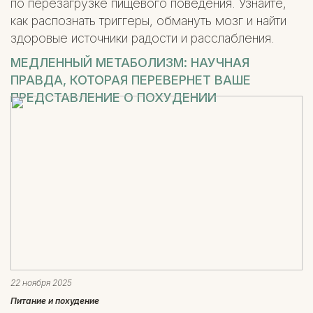
по перезагрузке пищевого поведения. Узнайте,
как распознать триггеры, обмануть мозг и найти
здоровые источники радости и расслабления.
МЕДЛЕННЫЙ МЕТАБОЛИЗМ: НАУЧНАЯ
ПРАВДА, КОТОРАЯ ПЕРЕВЕРНЕТ ВАШЕ
ПРЕДСТАВЛЕНИЕ О ПОХУДЕНИИ
22 ноября 2025
Питание и похудение