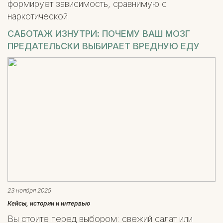
формирует зависимость, сравнимую с
наркотической.
САБОТАЖ ИЗНУТРИ: ПОЧЕМУ ВАШ МОЗГ
ПРЕДАТЕЛЬСКИ ВЫБИРАЕТ ВРЕДНУЮ ЕДУ
23 ноября 2025
Кейсы, истории и интервью
Вы стоите перед выбором: свежий салат или