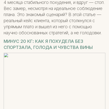
4 месяца стабильного похудения, и вдруг — стоп.
Вес замер, несмотря на идеальное соблюдение
плана. Это знакомый сценарий? В этой статье —
реальный кейс клиента, который столкнулся с
упрямым плато и вышел из него с помощью
научно обоснованных стратегий, а не голодовки.
МИНУС 20 КГ: КАК Я ПОХУДЕЛА БЕЗ
СПОРТЗАЛА, ГОЛОДА И ЧУВСТВА ВИНЫ