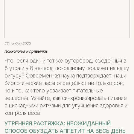
26 ноября 2025
Психология и привычки
Что, если один и тот же бутерброд, съеденный в
8 утра и в 8 вечера, по-разному повлияет на вашу
фигуру? Современная наука подтверждает: наши
биологические часы определяют не только сон,
но и то, как тело усваивает питательные
вещества. Узнайте, как синхронизировать питание
с циркадными ритмами для улучшения здоровья и
контроля веса
УТРЕННЯЯ РАСТЯЖКА: НЕОЖИДАННЫЙ
СПОСОБ ОБУЗДАТЬ АППЕТИТ НА ВЕСЬ ДЕНЬ