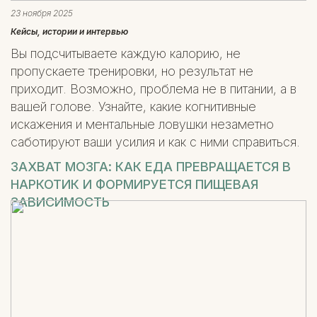
23 ноября 2025
Кейсы, истории и интервью
Вы подсчитываете каждую калорию, не
пропускаете тренировки, но результат не
приходит. Возможно, проблема не в питании, а в
вашей голове. Узнайте, какие когнитивные
искажения и ментальные ловушки незаметно
саботируют ваши усилия и как с ними справиться.
ЗАХВАТ МОЗГА: КАК ЕДА ПРЕВРАЩАЕТСЯ В
НАРКОТИК И ФОРМИРУЕТСЯ ПИЩЕВАЯ
ЗАВИСИМОСТЬ