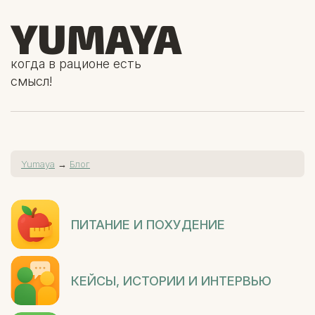
YUMAYA
когда в рационе есть
смысл!
Yumaya
→
Блог
ПИТАНИЕ И ПОХУДЕНИЕ
КЕЙСЫ, ИСТОРИИ И ИНТЕРВЬЮ