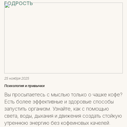
БОДРОСТЬ
25 ноября 2025
Психология и привычки
Вы просыпаетесь с мыслью только о чашке кофе?
Есть более эффективные и здоровые способы
запустить организм. Узнайте, как с помощью
света, воды, дыхания и движения создать стойкую
утреннюю энергию без кофеиновых качелей.