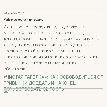
24 ноября 2025
Кейсы, истории и интервью
День прошел продуктивно, вы держались
молодцом, но как только садитесь перед
телевизором — начинается. Руки сами тянутся к
холодильнику в поисках чего-то вкусного и
вредного. Узнайте, какие гормональные,
психологические и физиологические механизмы
стоят за вечерними срывами и как их
обезвредить.
«ЧИСТАЯ ТАРЕЛКА»: КАК ОСВОБОДИТЬСЯ ОТ
ПРИВЫЧКИ ДОЕДАТЬ И НАКОНЕЦ
ПОЧУВСТВОВАТЬ СЫТОСТЬ